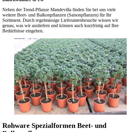
Neben der Trend-Pflanze Mandevilla finden Sie bei uns viele
weitere Beet- und Balkonpflanzen (Saisonpflanzen) für Ihr
Sortiment. Durch regelmässige Lieferantenbesuche wissen wir
genau, was wir ausliefern und können auch kurzfristig auf Ihre
Bedürfnisse eingehen.
Rohware Spezialformen Beet- und