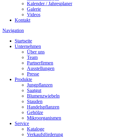
Kalender / Jahresplaner
Galerie
Videos
Kontakt
Navigation
Startseite
Unternehmen
Über uns
Team
Partnerfirmen
Ausstellungen
Presse
Produkte
Jungpflanzen
Saatgut
Blumenzwiebeln
Stauden
Handelspflanzen
Gehölze
Mikroorganismen
Service
Kataloge
Verkaufsförderung