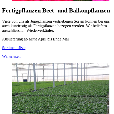
Fertigpflanzen Beet- und Balkonpflanzen
Viele von uns als Jungpflanzen vertriebenen Sorten können bei uns
auch kurzfristig als Fertigpflanzen bezogen werden. Wir beliefern
ausschliesslich Wiederverkäufer.
Auslieferung ab Mitte April bis Ende Mai
Sortimentsliste
Weiterlesen