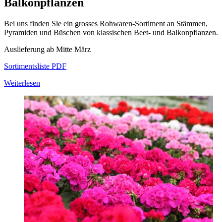
Balkonpflanzen
Bei uns finden Sie ein grosses Rohwaren-Sortiment an Stämmen,
Pyramiden und Büschen von klassischen Beet- und Balkonpflanzen.
Auslieferung ab Mitte März
Sortimentsliste PDF
Weiterlesen