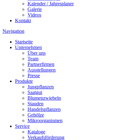
Kalender / Jahresplaner
Galerie
Videos
Kontakt
Navigation
Startseite
Unternehmen
Über uns
Team
Partnerfirmen
Ausstellungen
Presse
Produkte
Jungpflanzen
Saatgut
Blumenzwiebeln
Stauden
Handelspflanzen
Gehölze
Mikroorganismen
Service
Kataloge
Verkaufsförderung