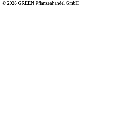
© 2026 GREEN Pflanzenhandel GmbH