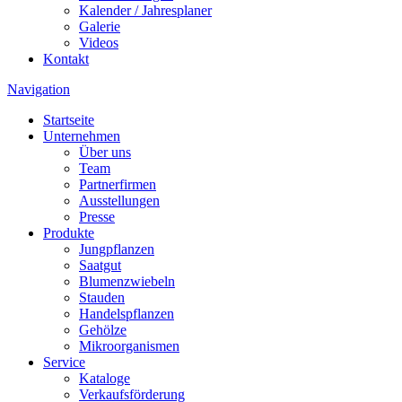
Kalender / Jahresplaner
Galerie
Videos
Kontakt
Navigation
Startseite
Unternehmen
Über uns
Team
Partnerfirmen
Ausstellungen
Presse
Produkte
Jungpflanzen
Saatgut
Blumenzwiebeln
Stauden
Handelspflanzen
Gehölze
Mikroorganismen
Service
Kataloge
Verkaufsförderung