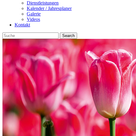
Dienstleistungen
Kalender / Jahresplaner
Galerie
Videos
Kontakt