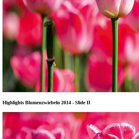
Highlights Blumenzwiebeln 2014 - Slide II