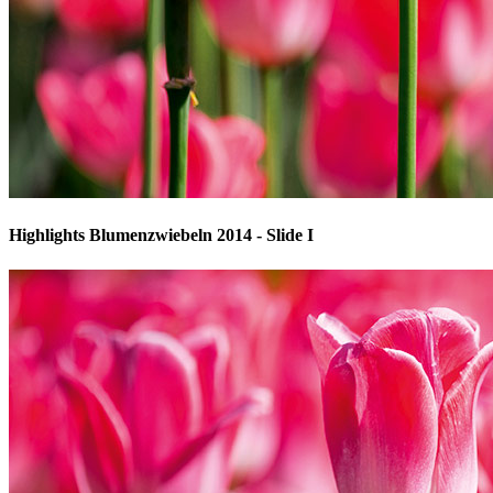
Highlights Blumenzwiebeln 2014 - Slide I