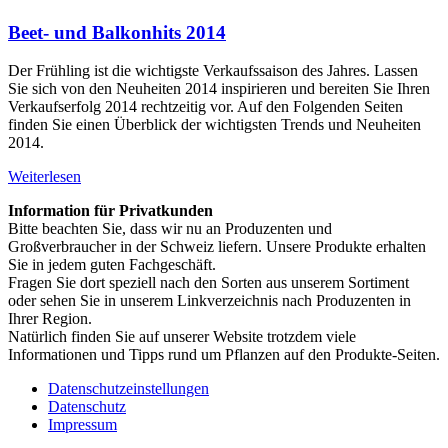
Beet- und Balkonhits 2014
Der Frühling ist die wichtigste Verkaufssaison des Jahres. Lassen
Sie sich von den Neuheiten 2014 inspirieren und bereiten Sie Ihren
Verkaufserfolg 2014 rechtzeitig vor. Auf den Folgenden Seiten
finden Sie einen Überblick der wichtigsten Trends und Neuheiten
2014.
Weiterlesen
Information für Privatkunden
Bitte beachten Sie, dass wir nu an Produzenten und
Großverbraucher in der Schweiz liefern. Unsere Produkte erhalten
Sie in jedem guten Fachgeschäft.
Fragen Sie dort speziell nach den Sorten aus unserem Sortiment
oder sehen Sie in unserem Linkverzeichnis nach Produzenten in
Ihrer Region.
Natürlich finden Sie auf unserer Website trotzdem viele
Informationen und Tipps rund um Pflanzen auf den Produkte-Seiten.
Datenschutzeinstellungen
Datenschutz
Impressum