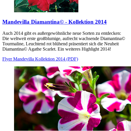
Mandevilla Diamantina© - Kollektion 2014
Auch 2014 gibt es außergewöhnliche neue Sorten zu entdecken:
Die weltweit erste großblumige, aufrecht wachsende Diamantina©
Tourmaline, Leuchtend rot blühend präsentiert sich die Neuheit
Diamantina© Agathe Scarlet. Ein weiteres Highlight 2014!
Flyer Mandevilla Kollektion 2014 (PDF)