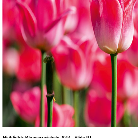
Highlights Blumenzwiebeln 2014 - Slide III