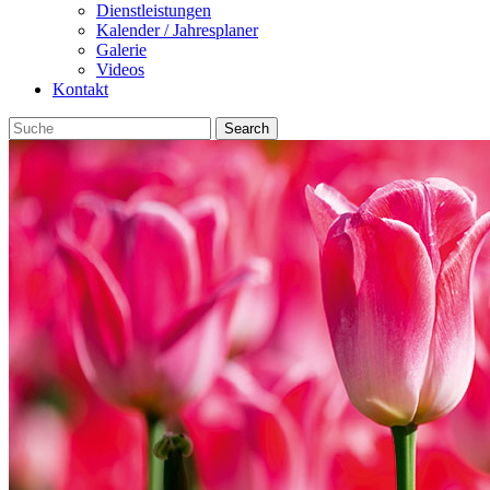
Dienstleistungen
Kalender / Jahresplaner
Galerie
Videos
Kontakt