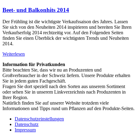
Beet- und Balkonhits 2014
Der Frühling ist die wichtigste Verkaufssaison des Jahres. Lassen
Sie sich von den Neuheiten 2014 inspirieren und bereiten Sie Ihren
Verkaufserfolg 2014 rechtzeitig vor. Auf den Folgenden Seiten
finden Sie einen Überblick der wichtigsten Trends und Neuheiten
2014.
Weiterlesen
Information für Privatkunden
Bitte beachten Sie, dass wir nu an Produzenten und
Großverbraucher in der Schweiz liefern. Unsere Produkte erhalten
Sie in jedem guten Fachgeschäft.
Fragen Sie dort speziell nach den Sorten aus unserem Sortiment
oder sehen Sie in unserem Linkverzeichnis nach Produzenten in
Ihrer Region.
Natürlich finden Sie auf unserer Website trotzdem viele
Informationen und Tipps rund um Pflanzen auf den Produkte-Seiten.
Datenschutzeinstellungen
Datenschutz
Impressum