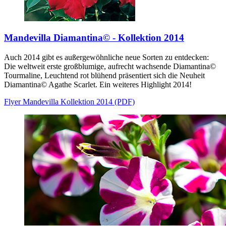
Mandevilla Diamantina© - Kollektion 2014
Auch 2014 gibt es außergewöhnliche neue Sorten zu entdecken:
Die weltweit erste großblumige, aufrecht wachsende Diamantina©
Tourmaline, Leuchtend rot blühend präsentiert sich die Neuheit
Diamantina© Agathe Scarlet. Ein weiteres Highlight 2014!
Flyer Mandevilla Kollektion 2014 (PDF)