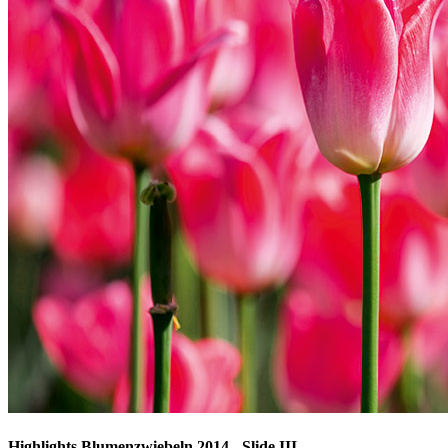
Highlights Blumenzwiebeln 2014 - Slide III