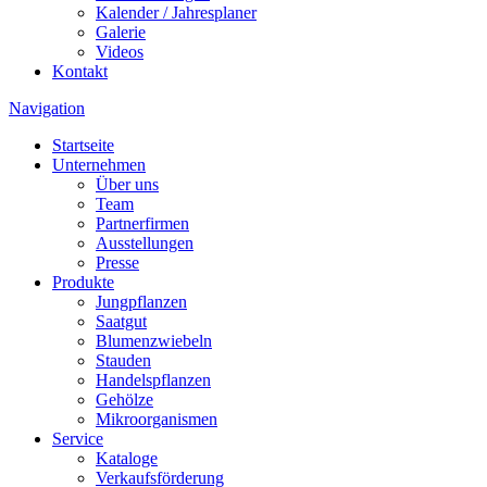
Kalender / Jahresplaner
Galerie
Videos
Kontakt
Navigation
Startseite
Unternehmen
Über uns
Team
Partnerfirmen
Ausstellungen
Presse
Produkte
Jungpflanzen
Saatgut
Blumenzwiebeln
Stauden
Handelspflanzen
Gehölze
Mikroorganismen
Service
Kataloge
Verkaufsförderung