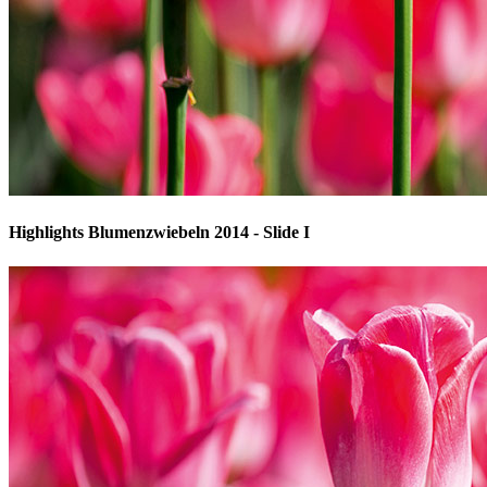
Highlights Blumenzwiebeln 2014 - Slide I