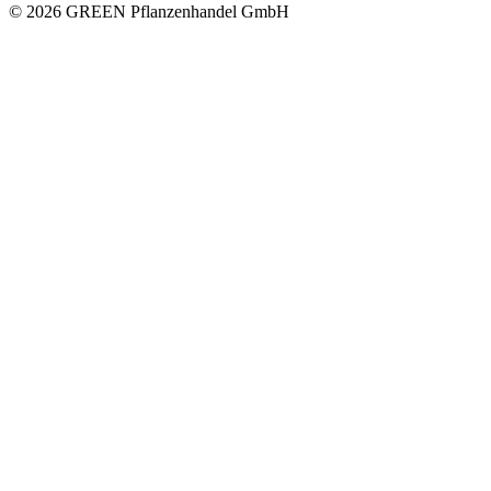
© 2026 GREEN Pflanzenhandel GmbH