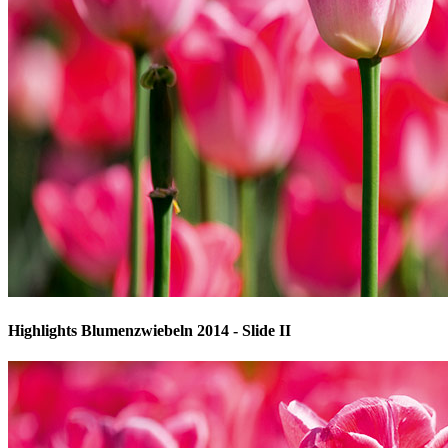
Highlights Blumenzwiebeln 2014 - Slide II