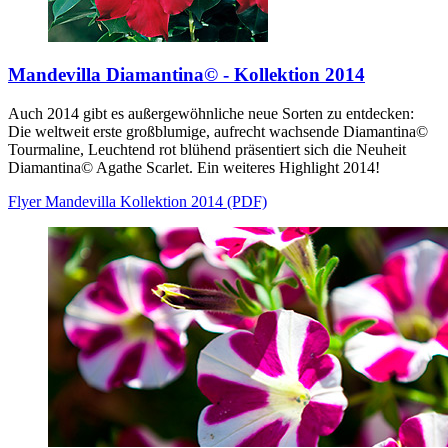
Mandevilla Diamantina© - Kollektion 2014
Auch 2014 gibt es außergewöhnliche neue Sorten zu entdecken:
Die weltweit erste großblumige, aufrecht wachsende Diamantina©
Tourmaline, Leuchtend rot blühend präsentiert sich die Neuheit
Diamantina© Agathe Scarlet. Ein weiteres Highlight 2014!
Flyer Mandevilla Kollektion 2014 (PDF)