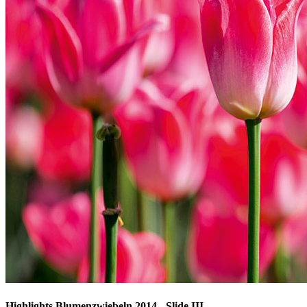
Highlights Blumenzwiebeln 2014 - Slide III