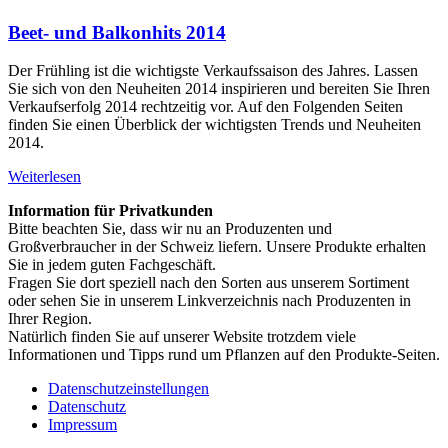
Beet- und Balkonhits 2014
Der Frühling ist die wichtigste Verkaufssaison des Jahres. Lassen
Sie sich von den Neuheiten 2014 inspirieren und bereiten Sie Ihren
Verkaufserfolg 2014 rechtzeitig vor. Auf den Folgenden Seiten
finden Sie einen Überblick der wichtigsten Trends und Neuheiten
2014.
Weiterlesen
Information für Privatkunden
Bitte beachten Sie, dass wir nu an Produzenten und
Großverbraucher in der Schweiz liefern. Unsere Produkte erhalten
Sie in jedem guten Fachgeschäft.
Fragen Sie dort speziell nach den Sorten aus unserem Sortiment
oder sehen Sie in unserem Linkverzeichnis nach Produzenten in
Ihrer Region.
Natürlich finden Sie auf unserer Website trotzdem viele
Informationen und Tipps rund um Pflanzen auf den Produkte-Seiten.
Datenschutzeinstellungen
Datenschutz
Impressum