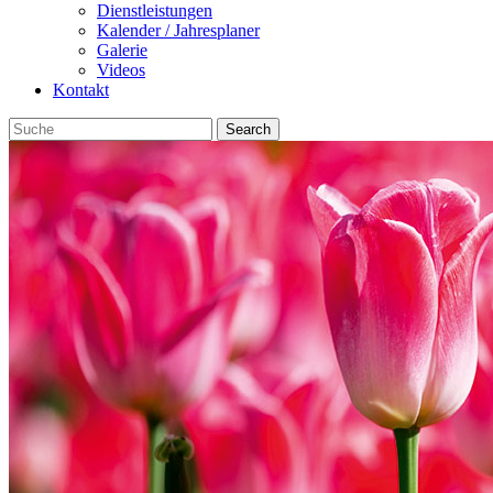
Dienstleistungen
Kalender / Jahresplaner
Galerie
Videos
Kontakt