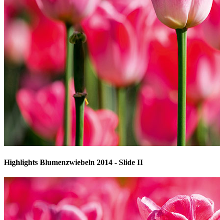
Highlights Blumenzwiebeln 2014 - Slide II