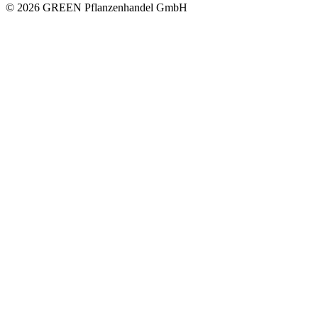
© 2026 GREEN Pflanzenhandel GmbH