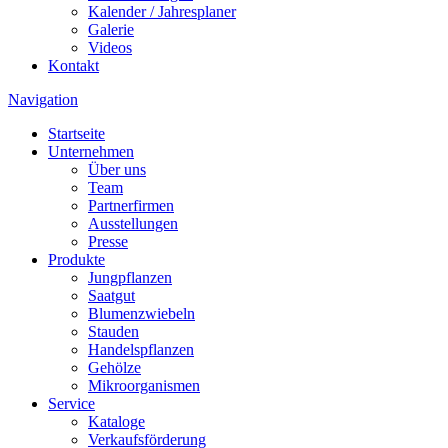
Kalender / Jahresplaner
Galerie
Videos
Kontakt
Navigation
Startseite
Unternehmen
Über uns
Team
Partnerfirmen
Ausstellungen
Presse
Produkte
Jungpflanzen
Saatgut
Blumenzwiebeln
Stauden
Handelspflanzen
Gehölze
Mikroorganismen
Service
Kataloge
Verkaufsförderung