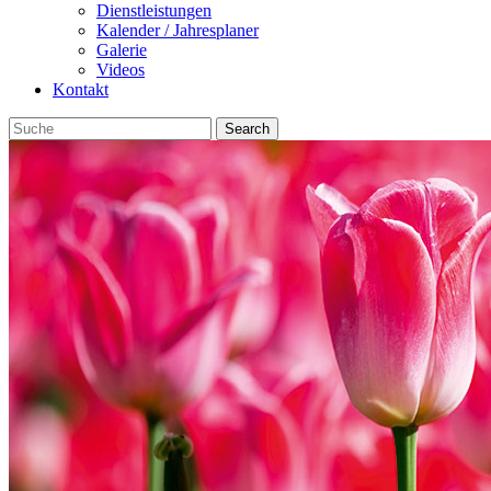
Dienstleistungen
Kalender / Jahresplaner
Galerie
Videos
Kontakt