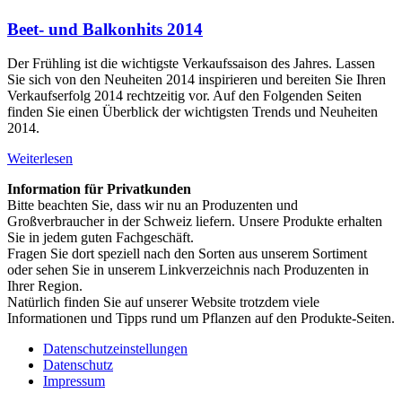
Beet- und Balkonhits 2014
Der Frühling ist die wichtigste Verkaufssaison des Jahres. Lassen
Sie sich von den Neuheiten 2014 inspirieren und bereiten Sie Ihren
Verkaufserfolg 2014 rechtzeitig vor. Auf den Folgenden Seiten
finden Sie einen Überblick der wichtigsten Trends und Neuheiten
2014.
Weiterlesen
Information für Privatkunden
Bitte beachten Sie, dass wir nu an Produzenten und
Großverbraucher in der Schweiz liefern. Unsere Produkte erhalten
Sie in jedem guten Fachgeschäft.
Fragen Sie dort speziell nach den Sorten aus unserem Sortiment
oder sehen Sie in unserem Linkverzeichnis nach Produzenten in
Ihrer Region.
Natürlich finden Sie auf unserer Website trotzdem viele
Informationen und Tipps rund um Pflanzen auf den Produkte-Seiten.
Datenschutzeinstellungen
Datenschutz
Impressum