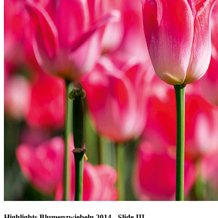
Highlights Blumenzwiebeln 2014 - Slide III