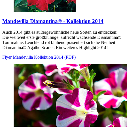
Mandevilla Diamantina© - Kollektion 2014
Auch 2014 gibt es außergewöhnliche neue Sorten zu entdecken:
Die weltweit erste großblumige, aufrecht wachsende Diamantina©
Tourmaline, Leuchtend rot blühend präsentiert sich die Neuheit
Diamantina© Agathe Scarlet. Ein weiteres Highlight 2014!
Flyer Mandevilla Kollektion 2014 (PDF)