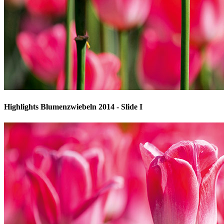
Highlights Blumenzwiebeln 2014 - Slide I