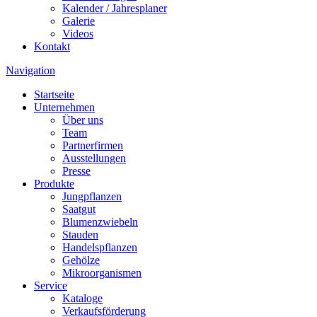
Kalender / Jahresplaner
Galerie
Videos
Kontakt
Navigation
Startseite
Unternehmen
Über uns
Team
Partnerfirmen
Ausstellungen
Presse
Produkte
Jungpflanzen
Saatgut
Blumenzwiebeln
Stauden
Handelspflanzen
Gehölze
Mikroorganismen
Service
Kataloge
Verkaufsförderung