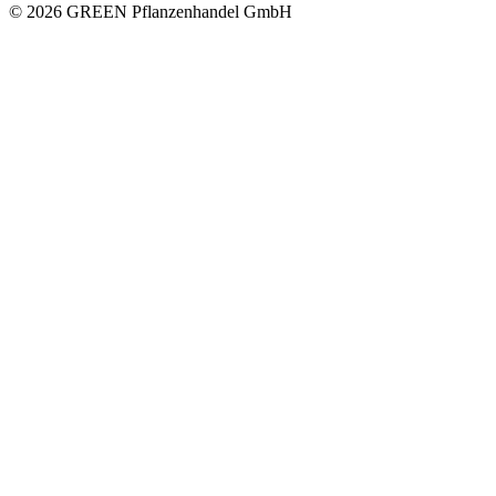
© 2026 GREEN Pflanzenhandel GmbH