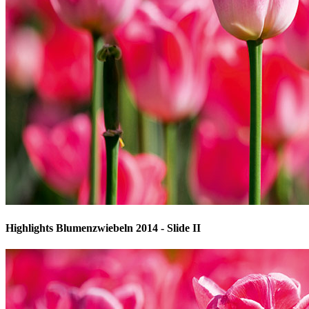
Highlights Blumenzwiebeln 2014 - Slide II