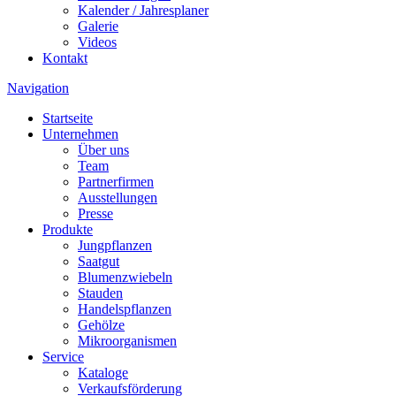
Kalender / Jahresplaner
Galerie
Videos
Kontakt
Navigation
Startseite
Unternehmen
Über uns
Team
Partnerfirmen
Ausstellungen
Presse
Produkte
Jungpflanzen
Saatgut
Blumenzwiebeln
Stauden
Handelspflanzen
Gehölze
Mikroorganismen
Service
Kataloge
Verkaufsförderung