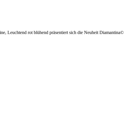
e, Leuchtend rot blühend präsentiert sich die Neuheit Diamantina©