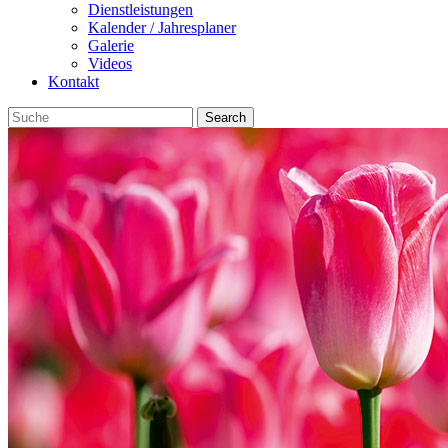
Dienstleistungen
Kalender / Jahresplaner
Galerie
Videos
Kontakt