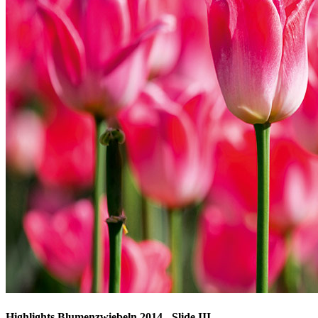
Highlights Blumenzwiebeln 2014 - Slide III