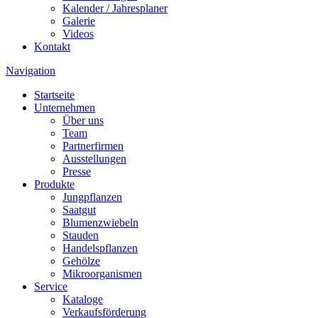
Kalender / Jahresplaner
Galerie
Videos
Kontakt
Navigation
Startseite
Unternehmen
Über uns
Team
Partnerfirmen
Ausstellungen
Presse
Produkte
Jungpflanzen
Saatgut
Blumenzwiebeln
Stauden
Handelspflanzen
Gehölze
Mikroorganismen
Service
Kataloge
Verkaufsförderung