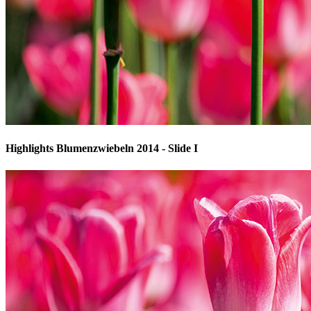
Highlights Blumenzwiebeln 2014 - Slide I