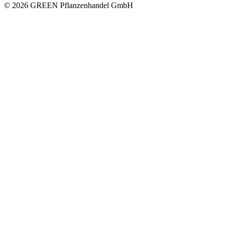
© 2026 GREEN Pflanzenhandel GmbH