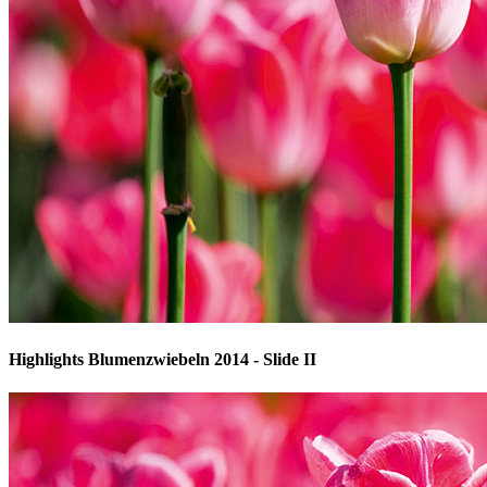
Highlights Blumenzwiebeln 2014 - Slide II