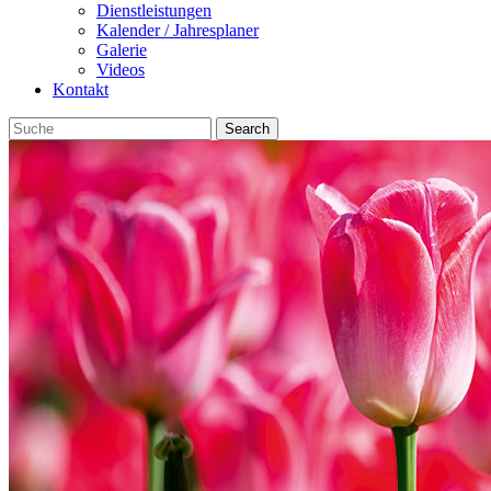
Dienstleistungen
Kalender / Jahresplaner
Galerie
Videos
Kontakt