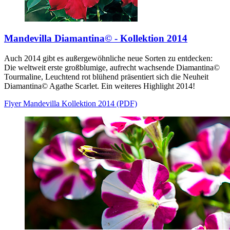
Mandevilla Diamantina© - Kollektion 2014
Auch 2014 gibt es außergewöhnliche neue Sorten zu entdecken:
Die weltweit erste großblumige, aufrecht wachsende Diamantina©
Tourmaline, Leuchtend rot blühend präsentiert sich die Neuheit
Diamantina© Agathe Scarlet. Ein weiteres Highlight 2014!
Flyer Mandevilla Kollektion 2014 (PDF)