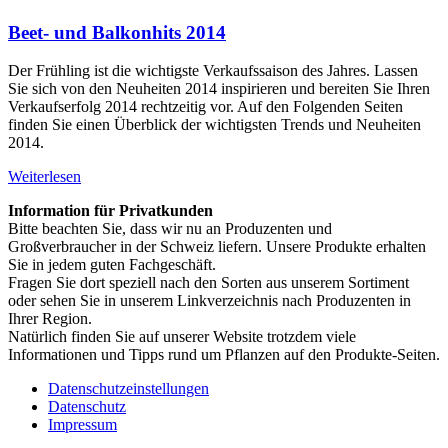
Beet- und Balkonhits 2014
Der Frühling ist die wichtigste Verkaufssaison des Jahres. Lassen
Sie sich von den Neuheiten 2014 inspirieren und bereiten Sie Ihren
Verkaufserfolg 2014 rechtzeitig vor. Auf den Folgenden Seiten
finden Sie einen Überblick der wichtigsten Trends und Neuheiten
2014.
Weiterlesen
Information für Privatkunden
Bitte beachten Sie, dass wir nu an Produzenten und
Großverbraucher in der Schweiz liefern. Unsere Produkte erhalten
Sie in jedem guten Fachgeschäft.
Fragen Sie dort speziell nach den Sorten aus unserem Sortiment
oder sehen Sie in unserem Linkverzeichnis nach Produzenten in
Ihrer Region.
Natürlich finden Sie auf unserer Website trotzdem viele
Informationen und Tipps rund um Pflanzen auf den Produkte-Seiten.
Datenschutzeinstellungen
Datenschutz
Impressum