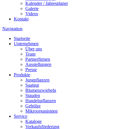
Kalender / Jahresplaner
Galerie
Videos
Kontakt
Navigation
Startseite
Unternehmen
Über uns
Team
Partnerfirmen
Ausstellungen
Presse
Produkte
Jungpflanzen
Saatgut
Blumenzwiebeln
Stauden
Handelspflanzen
Gehölze
Mikroorganismen
Service
Kataloge
Verkaufsförderung