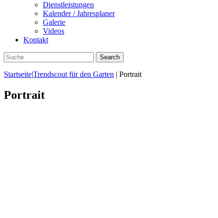
Dienstleistungen
Kalender / Jahresplaner
Galerie
Videos
Kontakt
Startseite
|
Trendscout für den Garten
|
Portrait
Portrait