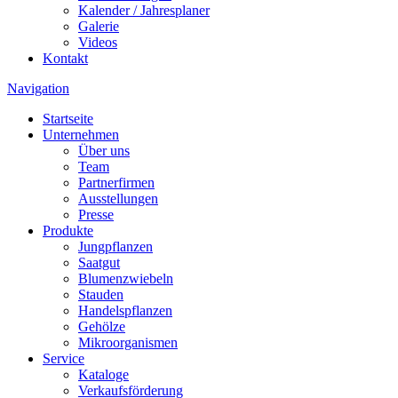
Kalender / Jahresplaner
Galerie
Videos
Kontakt
Navigation
Startseite
Unternehmen
Über uns
Team
Partnerfirmen
Ausstellungen
Presse
Produkte
Jungpflanzen
Saatgut
Blumenzwiebeln
Stauden
Handelspflanzen
Gehölze
Mikroorganismen
Service
Kataloge
Verkaufsförderung