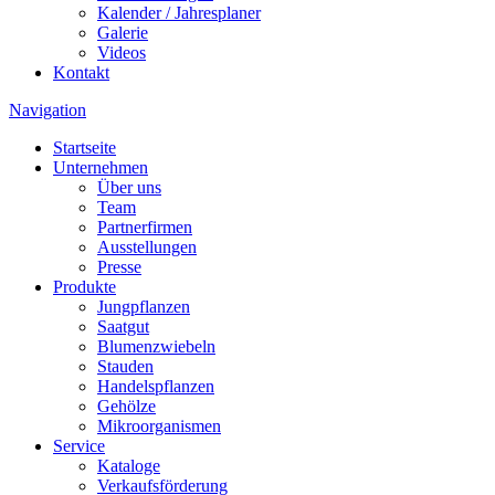
Kalender / Jahresplaner
Galerie
Videos
Kontakt
Navigation
Startseite
Unternehmen
Über uns
Team
Partnerfirmen
Ausstellungen
Presse
Produkte
Jungpflanzen
Saatgut
Blumenzwiebeln
Stauden
Handelspflanzen
Gehölze
Mikroorganismen
Service
Kataloge
Verkaufsförderung