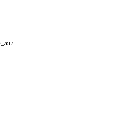
2_2012