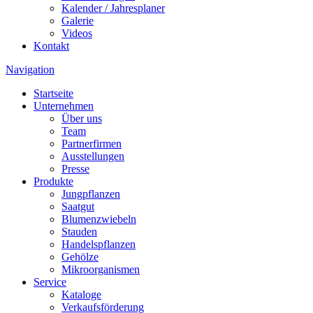
Kalender / Jahresplaner
Galerie
Videos
Kontakt
Navigation
Startseite
Unternehmen
Über uns
Team
Partnerfirmen
Ausstellungen
Presse
Produkte
Jungpflanzen
Saatgut
Blumenzwiebeln
Stauden
Handelspflanzen
Gehölze
Mikroorganismen
Service
Kataloge
Verkaufsförderung