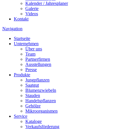
Kalender / Jahresplaner
Galerie
Videos
Kontakt
Navigation
Startseite
Unternehmen
Über uns
Team
Partnerfirmen
Ausstellungen
Presse
Produkte
Jungpflanzen
Saatgut
Blumenzwiebeln
Stauden
Handelspflanzen
Gehölze
Mikroorganismen
Service
Kataloge
Verkaufsförderung