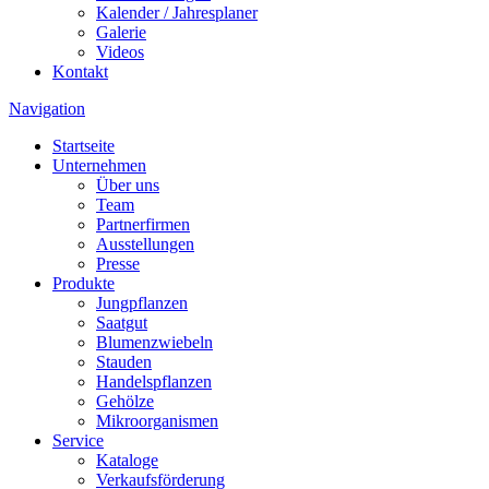
Kalender / Jahresplaner
Galerie
Videos
Kontakt
Navigation
Startseite
Unternehmen
Über uns
Team
Partnerfirmen
Ausstellungen
Presse
Produkte
Jungpflanzen
Saatgut
Blumenzwiebeln
Stauden
Handelspflanzen
Gehölze
Mikroorganismen
Service
Kataloge
Verkaufsförderung