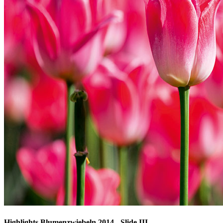
Highlights Blumenzwiebeln 2014 - Slide III