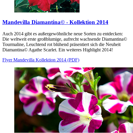
Mandevilla Diamantina© - Kollektion 2014
Auch 2014 gibt es außergewöhnliche neue Sorten zu entdecken:
Die weltweit erste großblumige, aufrecht wachsende Diamantina©
Tourmaline, Leuchtend rot blühend präsentiert sich die Neuheit
Diamantina© Agathe Scarlet. Ein weiteres Highlight 2014!
Flyer Mandevilla Kollektion 2014 (PDF)