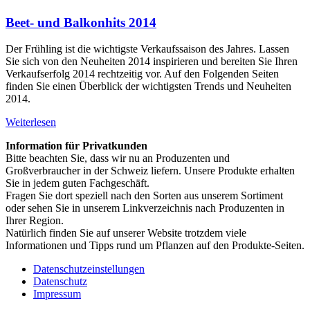
Beet- und Balkonhits 2014
Der Frühling ist die wichtigste Verkaufssaison des Jahres. Lassen
Sie sich von den Neuheiten 2014 inspirieren und bereiten Sie Ihren
Verkaufserfolg 2014 rechtzeitig vor. Auf den Folgenden Seiten
finden Sie einen Überblick der wichtigsten Trends und Neuheiten
2014.
Weiterlesen
Information für Privatkunden
Bitte beachten Sie, dass wir nu an Produzenten und
Großverbraucher in der Schweiz liefern. Unsere Produkte erhalten
Sie in jedem guten Fachgeschäft.
Fragen Sie dort speziell nach den Sorten aus unserem Sortiment
oder sehen Sie in unserem Linkverzeichnis nach Produzenten in
Ihrer Region.
Natürlich finden Sie auf unserer Website trotzdem viele
Informationen und Tipps rund um Pflanzen auf den Produkte-Seiten.
Datenschutzeinstellungen
Datenschutz
Impressum