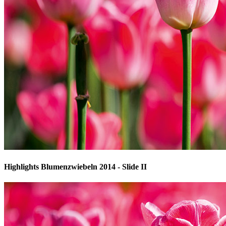
Highlights Blumenzwiebeln 2014 - Slide II