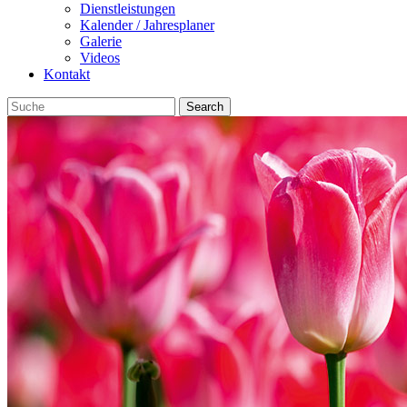
Dienstleistungen
Kalender / Jahresplaner
Galerie
Videos
Kontakt