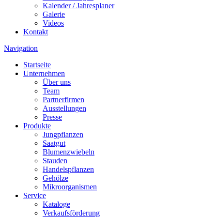
Kalender / Jahresplaner
Galerie
Videos
Kontakt
Navigation
Startseite
Unternehmen
Über uns
Team
Partnerfirmen
Ausstellungen
Presse
Produkte
Jungpflanzen
Saatgut
Blumenzwiebeln
Stauden
Handelspflanzen
Gehölze
Mikroorganismen
Service
Kataloge
Verkaufsförderung