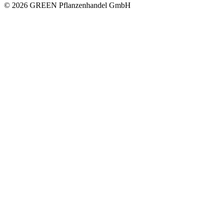
© 2026 GREEN Pflanzenhandel GmbH