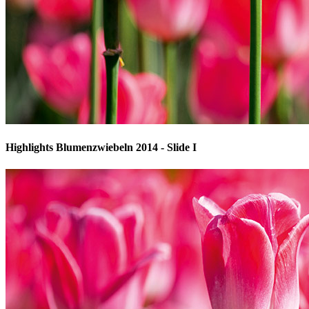
Highlights Blumenzwiebeln 2014 - Slide I